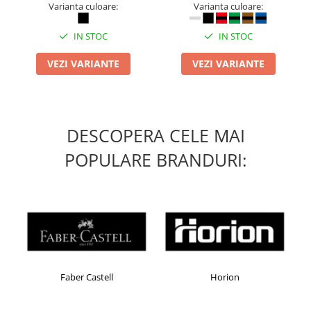
Varianta culoare:
Varianta culoare:
IN STOC
IN STOC
VEZI VARIANTE
VEZI VARIANTE
DESCOPERA CELE MAI
POPULARE BRANDURI:
Faber Castell
Horion