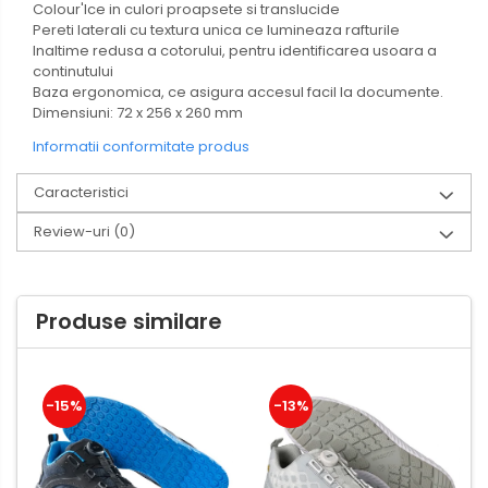
Colour'Ice in culori proapsete si translucide
Pereti laterali cu textura unica ce lumineaza rafturile
Inaltime redusa a cotorului, pentru identificarea usoara a
continutului
Baza ergonomica, ce asigura accesul facil la documente.
Dimensiuni: 72 x 256 x 260 mm
Informatii conformitate produs
Caracteristici
Review-uri
(0)
Produse similare
-15%
-13%