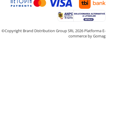
©Copyright Brand Distribution Group SRL 2026
Platforma E-
commerce by Gomag