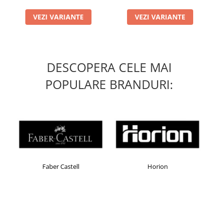
VEZI VARIANTE
VEZI VARIANTE
DESCOPERA CELE MAI
POPULARE BRANDURI:
Faber Castell
Horion