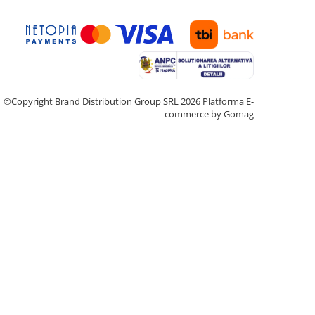
©Copyright Brand Distribution Group SRL 2026
Platforma E-
commerce by Gomag