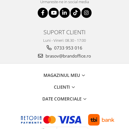
Urmareste-ne in social media
SUPORT CLIENTI
Luni - Vineri: 08.30 - 17:00
0733 953 016
brasov@brandoffice.ro
MAGAZINUL MEU
CLIENTI
DATE COMERCIALE