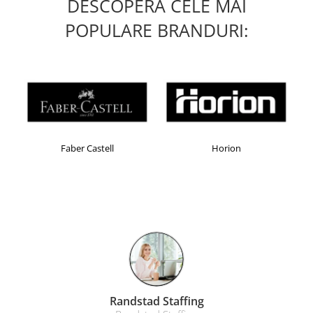
DESCOPERA CELE MAI
POPULARE BRANDURI:
Faber Castell
Horion
Randstad Staffing