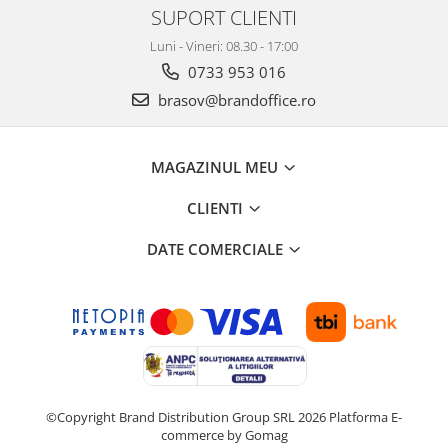
SUPORT CLIENTI
Luni - Vineri: 08.30 - 17:00
0733 953 016
brasov@brandoffice.ro
MAGAZINUL MEU
CLIENTI
DATE COMERCIALE
©Copyright Brand Distribution Group SRL 2026
Platforma E-
commerce by Gomag