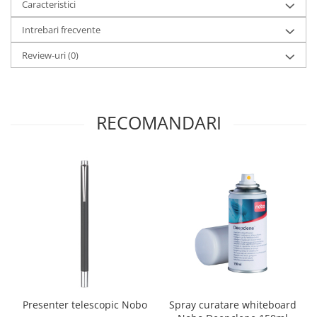
Caracteristici
Intrebari frecvente
Review-uri
(0)
RECOMANDARI
Presenter telescopic Nobo
Spray curatare whiteboard