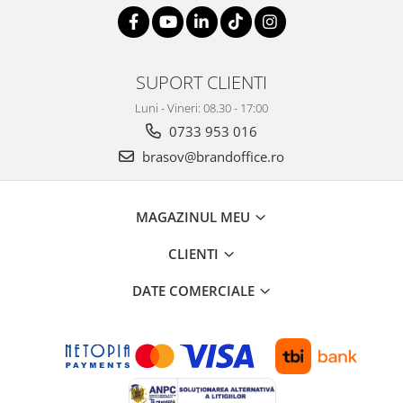
SUPORT CLIENTI
Luni - Vineri: 08.30 - 17:00
0733 953 016
brasov@brandoffice.ro
MAGAZINUL MEU
CLIENTI
DATE COMERCIALE