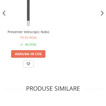
Presenter telescopic Nobo
79,55 RON
IN STOC
ADAUGA IN COS
PRODUSE SIMILARE