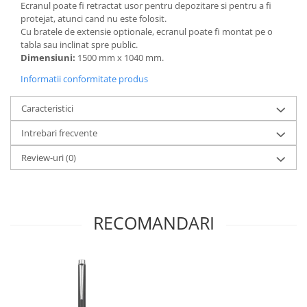
Ecranul poate fi retractat usor pentru depozitare si pentru a fi
protejat, atunci cand nu este folosit.
Cu bratele de extensie optionale, ecranul poate fi montat pe o
tabla sau inclinat spre public.
Dimensiuni:
1500 mm x 1040 mm.
Informatii conformitate produs
Caracteristici
Intrebari frecvente
Review-uri
(0)
RECOMANDARI