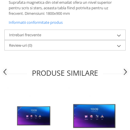
Suprafata magnetica din otel emailat ofera un nivel superior
pentru scris si sters, aceasta tabla fiind potrivita pentru uz
frecvent. Dimensiuni: 1800x900 mm
Informatii conformitate produs
Intrebari frecvente
Review-uri
(0)
PRODUSE SIMILARE