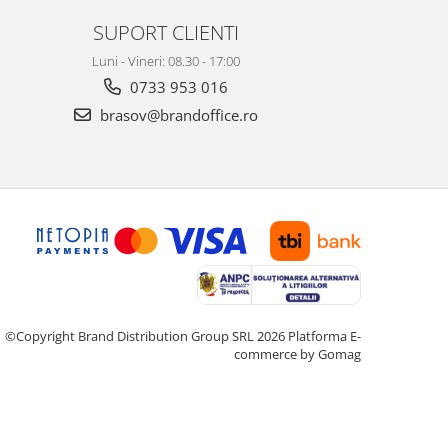
SUPORT CLIENTI
Luni - Vineri: 08.30 - 17:00
0733 953 016
brasov@brandoffice.ro
©Copyright Brand Distribution Group SRL 2026
Platforma E-
commerce by Gomag