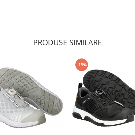
PRODUSE SIMILARE
-13%