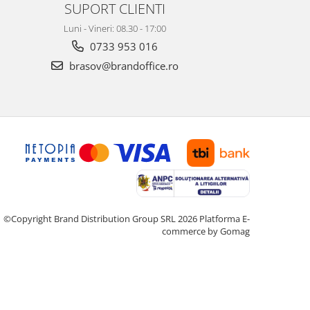
SUPORT CLIENTI
Luni - Vineri: 08.30 - 17:00
0733 953 016
brasov@brandoffice.ro
©Copyright Brand Distribution Group SRL 2026
Platforma E-
commerce by Gomag