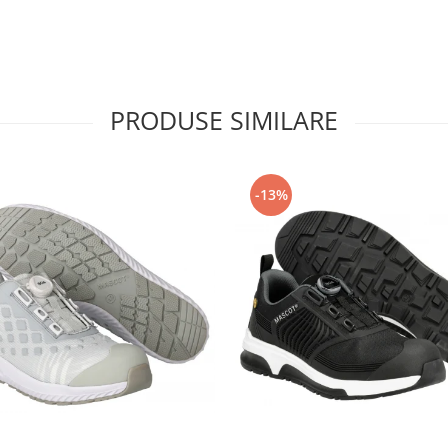
PRODUSE SIMILARE
-13%