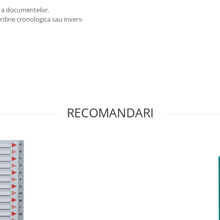
ca a documentelor.
rdine cronologica sau invers-
RECOMANDARI