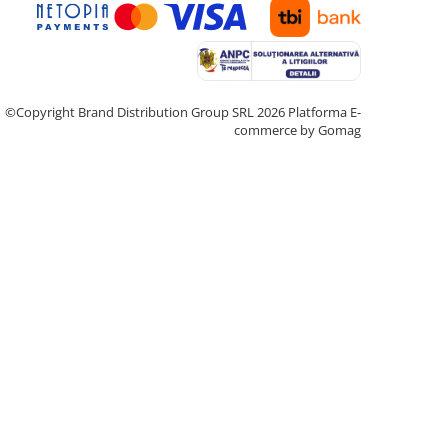
©Copyright Brand Distribution Group SRL 2026
Platforma E-
commerce by Gomag