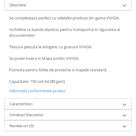
Descriere
Se completeaza perfect cu celelalte produse din gama VIVIDA.
Inchidere cu banda elastica, pentru transportul in siguranta al
documentelor.
Textura placuta la atingere, cu gravura VIVIDA.
Se poate insera in Mapa Jumbo VIVIDA.
Potrivita pentru foliile de protectie si mapele standard.
Capacitate: 150 coli A4 (80 gsm)
Informatii conformitate produs
Caracteristici
Intrebari frecvente
Review-uri
(0)