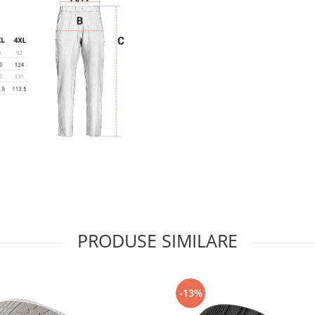
PRODUSE SIMILARE
-13%