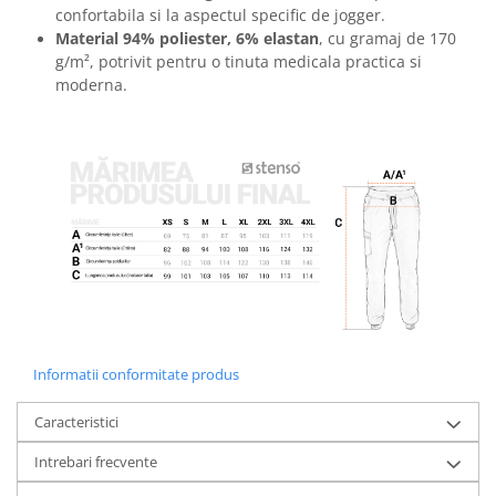
confortabila si la aspectul specific de jogger.
Material 94% poliester, 6% elastan
, cu gramaj de 170
g/m², potrivit pentru o tinuta medicala practica si
moderna.
Informatii conformitate produs
Caracteristici
Intrebari frecvente