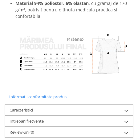
Material 94% poliester, 6% elastan
, cu gramaj de 170
g/m², potrivit pentru o tinuta medicala practica si
confortabila.
Informatii conformitate produs
Caracteristici
Intrebari frecvente
Review-uri
(0)