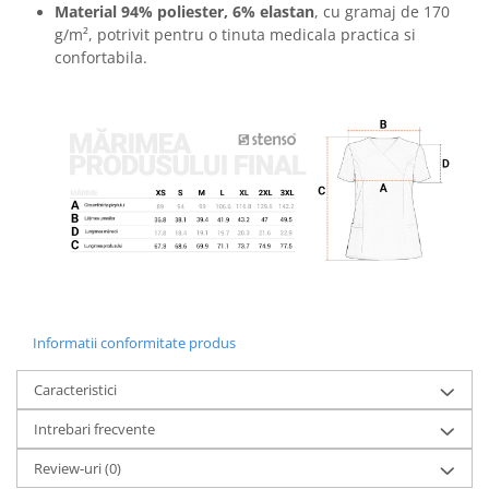
Material 94% poliester, 6% elastan
, cu gramaj de 170
g/m², potrivit pentru o tinuta medicala practica si
confortabila.
Informatii conformitate produs
Caracteristici
Intrebari frecvente
Review-uri
(0)