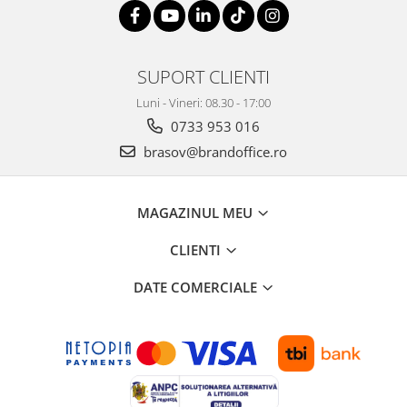
SUPORT CLIENTI
Luni - Vineri: 08.30 - 17:00
0733 953 016
brasov@brandoffice.ro
MAGAZINUL MEU
CLIENTI
DATE COMERCIALE