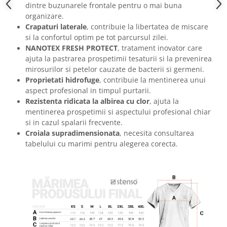
dintre buzunarele frontale pentru o mai buna
organizare.
Crapaturi laterale
, contribuie la libertatea de miscare
si la confortul optim pe tot parcursul zilei.
NANOTEX FRESH PROTECT
, tratament inovator care
ajuta la pastrarea prospetimii tesaturii si la prevenirea
mirosurilor si petelor cauzate de bacterii si germeni.
Proprietati hidrofuge
, contribuie la mentinerea unui
aspect profesional in timpul purtarii.
Rezistenta ridicata la albirea cu clor
, ajuta la
mentinerea prospetimii si aspectului profesional chiar
si in cazul spalarii frecvente.
Croiala supradimensionata
, necesita consultarea
tabelului cu marimi pentru alegerea corecta.