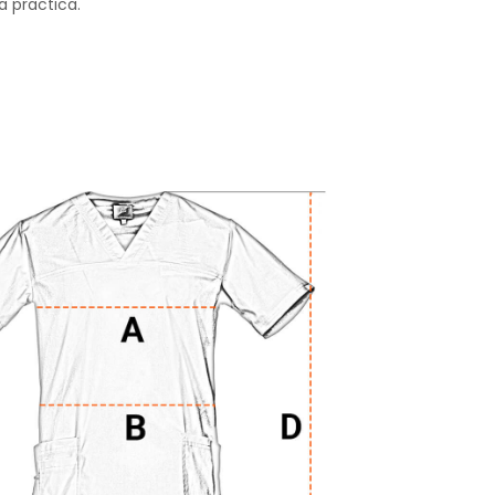
a practica.