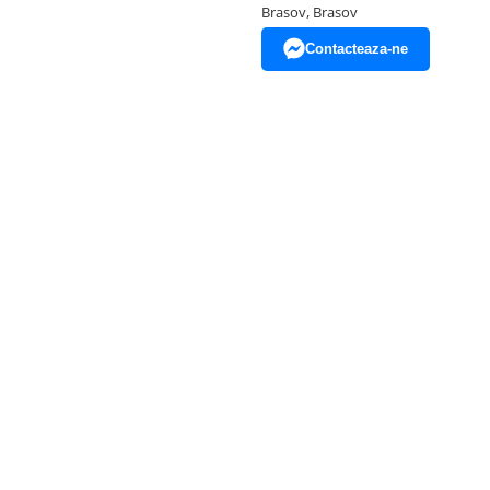
Brasov, Brasov
Contacteaza-ne