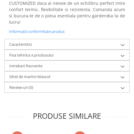
CUSTOMIZED daca ai nevoie de un echilibru perfect intre
confort termic, flexibilitate si rezistenta. Comanda acum
si bucura-te de o piesa esentiala pentru garderoba ta de
lucru!
Informatii conformitate produs
Caracteristici
Fisa tehnica a produsului
Intrebari frecvente
Ghid de marimi Mascot
Review-uri
(0)
PRODUSE SIMILARE