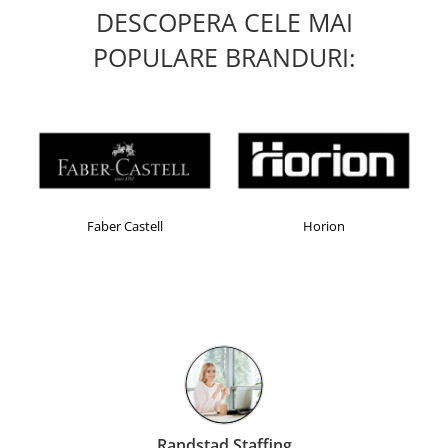
DESCOPERA CELE MAI
POPULARE BRANDURI:
Faber Castell
Horion
Randstad Staffing