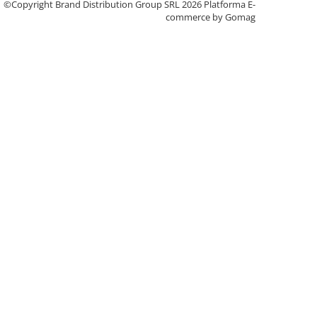
©Copyright Brand Distribution Group SRL 2026
Platforma E-
commerce by Gomag