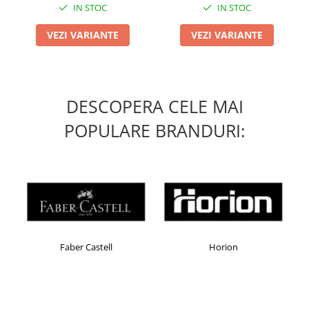
IN STOC
IN STOC
VEZI VARIANTE
VEZI VARIANTE
DESCOPERA CELE MAI
POPULARE BRANDURI:
Faber Castell
Horion