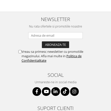
NEWSLETTER
Nu rata ofertele si promotiile noastre
Vreau sa primesc newsletter cu promotiile
magazinului. Afla mai multe in
Politica de
Confidentialitate
SOCIAL
Urmareste-ne in social media
SUPORT CLIENTI