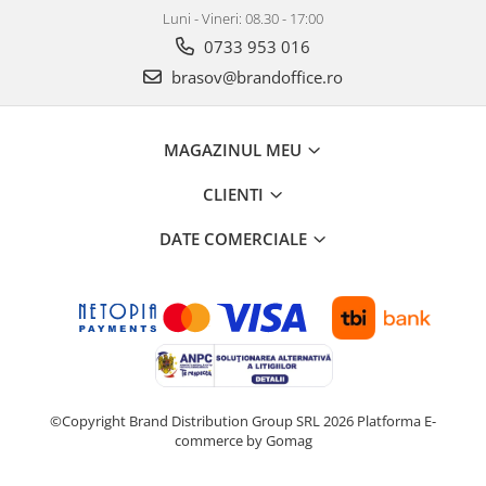
Luni - Vineri: 08.30 - 17:00
0733 953 016
brasov@brandoffice.ro
MAGAZINUL MEU
CLIENTI
DATE COMERCIALE
©Copyright Brand Distribution Group SRL 2026
Platforma E-
commerce by Gomag