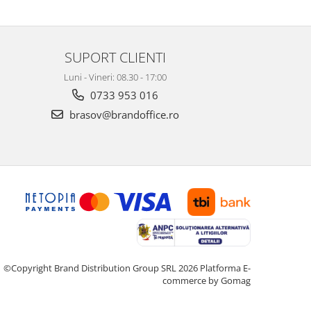
SUPORT CLIENTI
Luni - Vineri: 08.30 - 17:00
0733 953 016
brasov@brandoffice.ro
©Copyright Brand Distribution Group SRL 2026
Platforma E-
commerce by Gomag