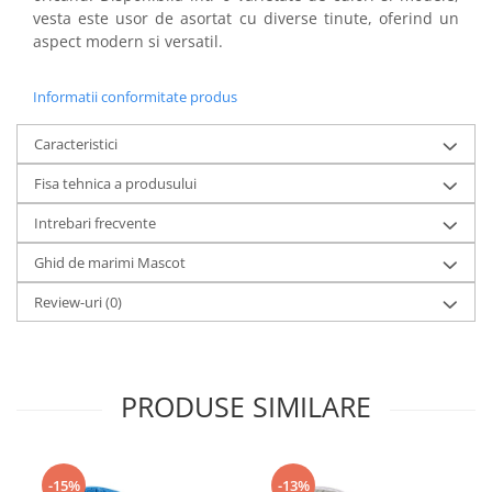
vesta este usor de asortat cu diverse tinute, oferind un
aspect modern si versatil.
Informatii conformitate produs
Caracteristici
Fisa tehnica a produsului
Intrebari frecvente
Ghid de marimi Mascot
Review-uri
(0)
PRODUSE SIMILARE
-15%
-13%