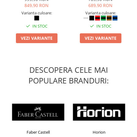
849,90 RON
689,90 RON
Varianta culoare:
Varianta culoare:
IN STOC
IN STOC
VEZI VARIANTE
VEZI VARIANTE
DESCOPERA CELE MAI
POPULARE BRANDURI:
Faber Castell
Horion