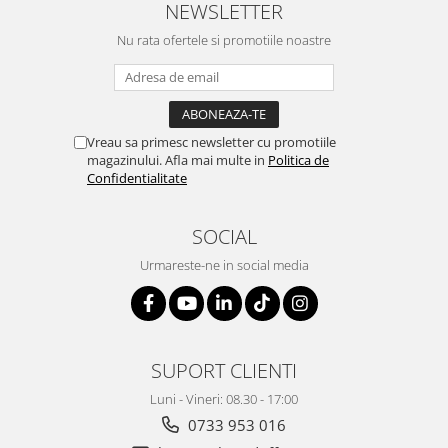
NEWSLETTER
Nu rata ofertele si promotiile noastre
Vreau sa primesc newsletter cu promotiile
magazinului. Afla mai multe in
Politica de
Confidentialitate
SOCIAL
Urmareste-ne in social media
SUPORT CLIENTI
Luni - Vineri: 08.30 - 17:00
0733 953 016