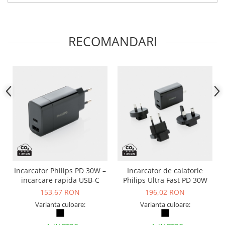
RECOMANDARI
Incarcator Philips PD 30W –
Incarcator de calatorie
incarcare rapida USB-C
Philips Ultra Fast PD 30W
153,67 RON
196,02 RON
Varianta culoare:
Varianta culoare: