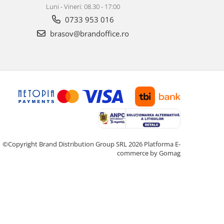
Luni - Vineri: 08.30 - 17:00
0733 953 016
brasov@brandoffice.ro
©Copyright Brand Distribution Group SRL 2026
Platforma E-
commerce by Gomag