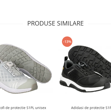
PRODUSE SIMILARE
-13%
ofi de protectie S1PL unisex
Adidasi de protectie S1