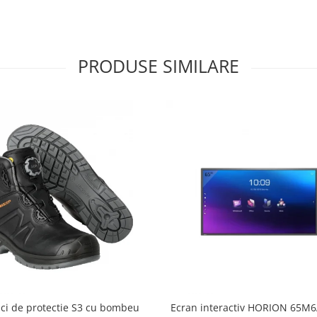
PRODUSE SIMILARE
ci de protectie S3 cu bombeu
Ecran interactiv HORION 65M6