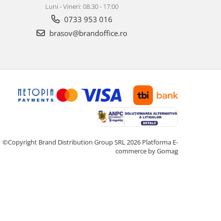
Luni - Vineri: 08.30 - 17:00
0733 953 016
brasov@brandoffice.ro
©Copyright Brand Distribution Group SRL 2026
Platforma E-
commerce by Gomag