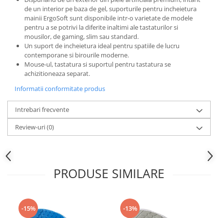
de un interior pe baza de gel, suporturile pentru incheietura
mainii ErgoSoft sunt disponibile intr-o varietate de modele
pentru a se potrivi la diferite inaltimi ale tastaturilor si
mousilor, de gaming, slim sau standard.
Un suport de incheietura ideal pentru spatiile de lucru
contemporane si birourile moderne.
Mouse-ul, tastatura si suportul pentru tastatura se
achizitioneaza separat.
Informatii conformitate produs
Intrebari frecvente
Review-uri
(0)
PRODUSE SIMILARE
-15%
-13%