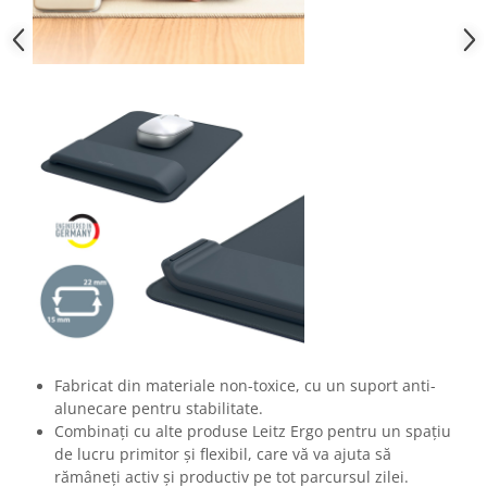
Fabricat din materiale non-toxice, cu un suport anti-
alunecare pentru stabilitate.
Combinați cu alte produse Leitz Ergo pentru un spațiu
de lucru primitor și flexibil, care vă va ajuta să
rămâneți activ și productiv pe tot parcursul zilei.