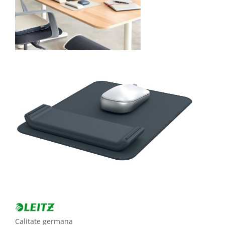
Calitate germana