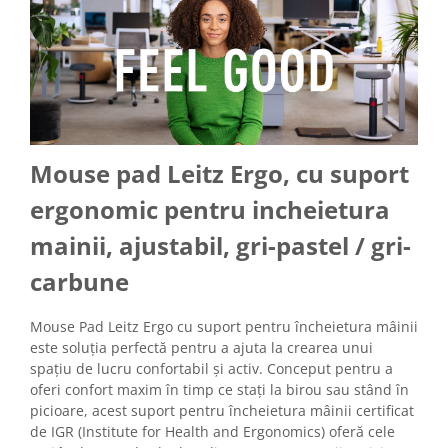
Mouse pad Leitz Ergo, cu suport
ergonomic pentru incheietura
mainii, ajustabil, gri-pastel / gri-
carbune
Mouse Pad Leitz Ergo cu suport pentru încheietura mâinii
este soluția perfectă pentru a ajuta la crearea unui
spațiu de lucru confortabil și activ. Conceput pentru a
oferi confort maxim în timp ce stați la birou sau stând în
picioare, acest suport pentru încheietura mâinii certificat
de IGR (Institute for Health and Ergonomics) oferă cele