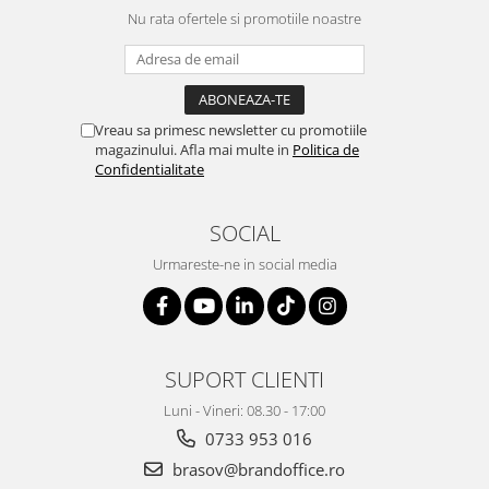
Nu rata ofertele si promotiile noastre
Vreau sa primesc newsletter cu promotiile
magazinului. Afla mai multe in
Politica de
Confidentialitate
SOCIAL
Urmareste-ne in social media
SUPORT CLIENTI
Luni - Vineri: 08.30 - 17:00
0733 953 016
brasov@brandoffice.ro