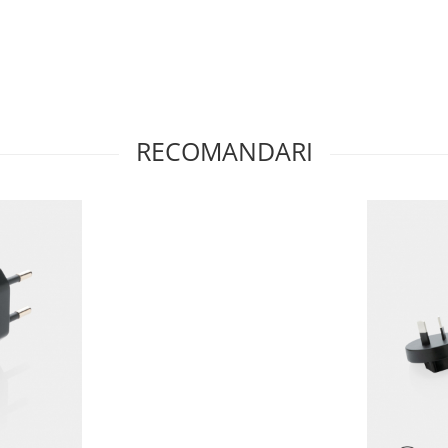
RECOMANDARI