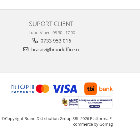
SUPORT CLIENTI
Luni - Vineri: 08.30 - 17:00
0733 953 016
brasov@brandoffice.ro
©Copyright Brand Distribution Group SRL 2026
Platforma E-
commerce by Gomag