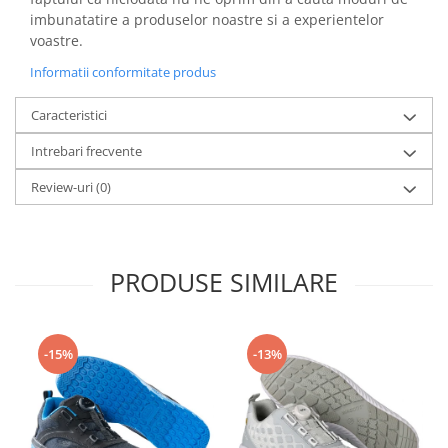
imbunatatire a produselor noastre si a experientelor
voastre.
Informatii conformitate produs
Caracteristici
Intrebari frecvente
Review-uri
(0)
PRODUSE SIMILARE
-15%
-13%