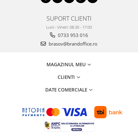
SUPORT CLIENTI
Luni - Vineri: 08.30 - 17:00
0733 953 016
brasov@brandoffice.ro
MAGAZINUL MEU
CLIENTI
DATE COMERCIALE