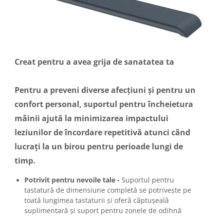
Creat pentru a avea grija de sanatatea ta
Pentru a preveni diverse afecțiuni și pentru un
confort personal, suportul pentru încheietura
mâinii ajută la minimizarea impactului
leziunilor de încordare repetitivă atunci când
lucrați la un birou pentru perioade lungi de
timp.
Potrivit pentru nevoile tale -
Suportul pentru
tastatură de dimensiune completă se potrivește pe
toată lungimea tastaturii și oferă căptușeală
suplimentară și suport pentru zonele de odihnă