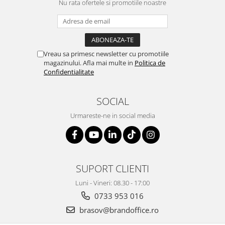
Nu rata ofertele si promotiile noastre
Vreau sa primesc newsletter cu promotiile
magazinului. Afla mai multe in
Politica de
Confidentialitate
SOCIAL
Urmareste-ne in social media
SUPORT CLIENTI
Luni - Vineri: 08.30 - 17:00
0733 953 016
brasov@brandoffice.ro