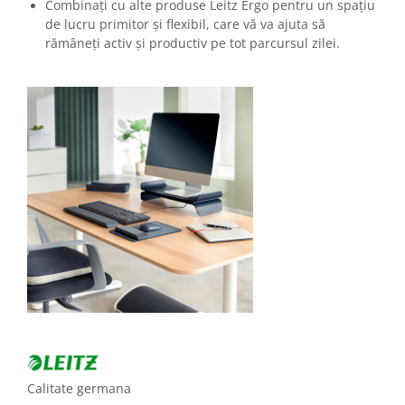
Combinați cu alte produse Leitz Ergo pentru un spațiu
de lucru primitor și flexibil, care vă va ajuta să
rămâneți activ și productiv pe tot parcursul zilei.
Calitate germana