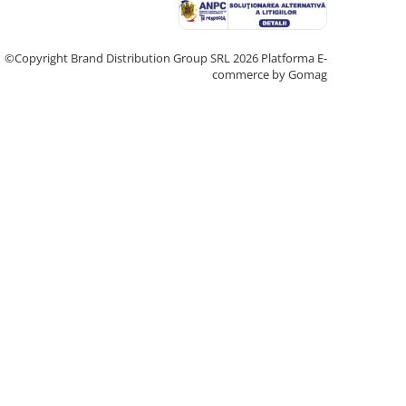
©Copyright Brand Distribution Group SRL 2026
Platforma E-
commerce by Gomag