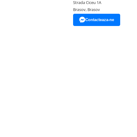
Strada Ciceu 1A
Brasov, Brasov
Contacteaza-ne