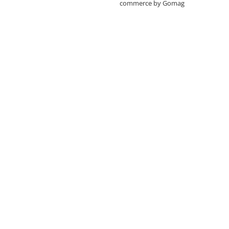
commerce by Gomag