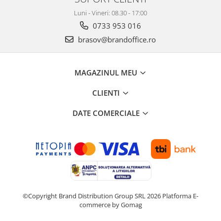
Luni - Vineri: 08.30 - 17:00
0733 953 016
brasov@brandoffice.ro
MAGAZINUL MEU
CLIENTI
DATE COMERCIALE
©Copyright Brand Distribution Group SRL 2026
Platforma E-
commerce by Gomag