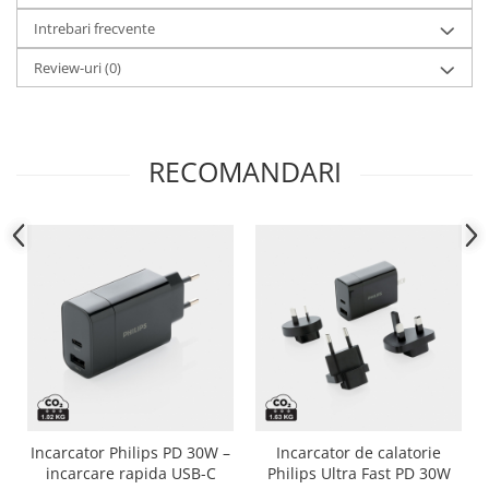
Intrebari frecvente
Review-uri
(0)
RECOMANDARI
Incarcator Philips PD 30W –
Incarcator de calatorie
incarcare rapida USB-C
Philips Ultra Fast PD 30W