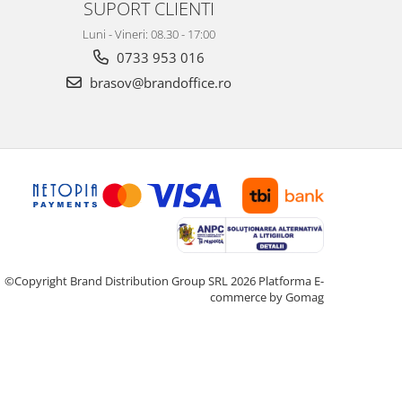
SUPORT CLIENTI
Luni - Vineri: 08.30 - 17:00
0733 953 016
brasov@brandoffice.ro
©Copyright Brand Distribution Group SRL 2026
Platforma E-
commerce by Gomag