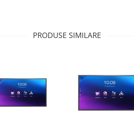
PRODUSE SIMILARE