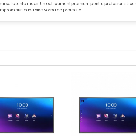
ai solicitante medii. Un echipament premium pentru profesionisti ca
mpromisuri cand vine vorba de protectie.