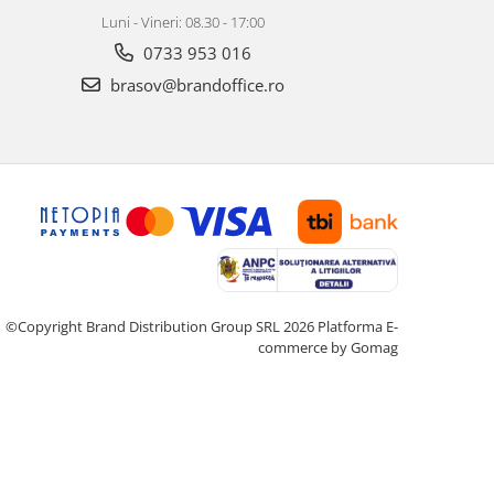
Luni - Vineri: 08.30 - 17:00
0733 953 016
brasov@brandoffice.ro
©Copyright Brand Distribution Group SRL 2026
Platforma E-
commerce by Gomag