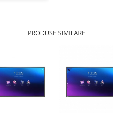
PRODUSE SIMILARE