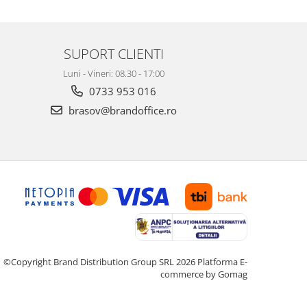
SUPORT CLIENTI
Luni - Vineri: 08.30 - 17:00
0733 953 016
brasov@brandoffice.ro
©Copyright Brand Distribution Group SRL 2026
Platforma E-
commerce by Gomag