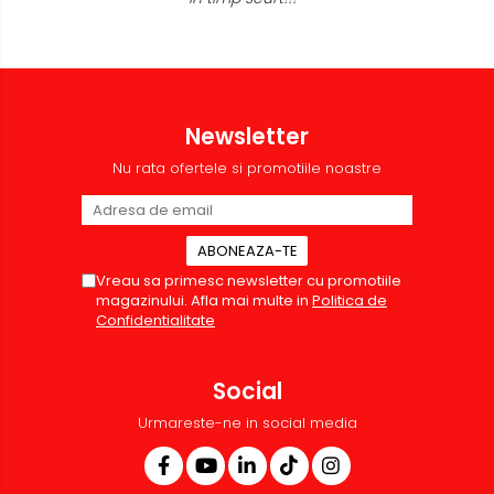
Newsletter
Nu rata ofertele si promotiile noastre
Vreau sa primesc newsletter cu promotiile
magazinului. Afla mai multe in
Politica de
Confidentialitate
Social
Urmareste-ne in social media