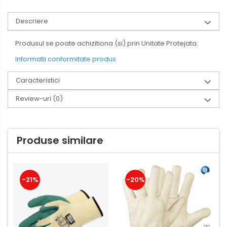
Descriere
Produsul se poate achizitiona (si) prin Unitate Protejata.
Informatii conformitate produs
Caracteristici
Review-uri
(0)
Produse similare
-21%
-20%