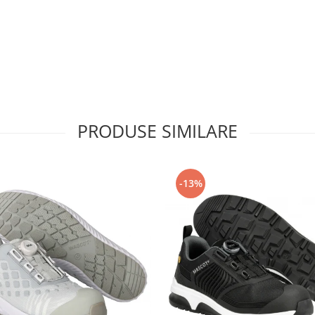
PRODUSE SIMILARE
-13%