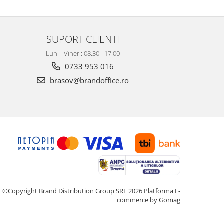
SUPORT CLIENTI
Luni - Vineri: 08.30 - 17:00
0733 953 016
brasov@brandoffice.ro
©Copyright Brand Distribution Group SRL 2026
Platforma E-
commerce by Gomag