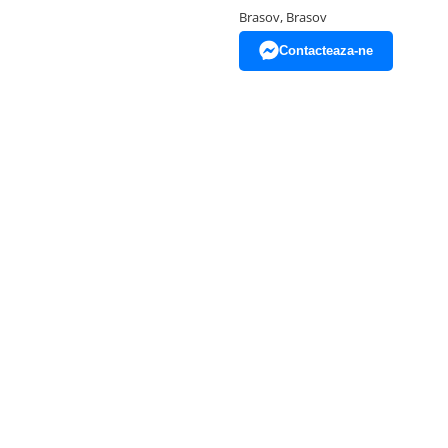
Brasov, Brasov
Contacteaza-ne