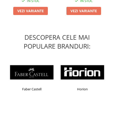
IN STOC
IN STOC
VEZI VARIANTE
VEZI VARIANTE
DESCOPERA CELE MAI
POPULARE BRANDURI:
Faber Castell
Horion