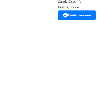
Strada Ciceu 1A
Brasov, Brasov
Contacteaza-ne