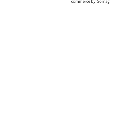
commerce by Gomag