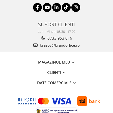
SUPORT CLIENTI
Luni - Vineri: 08.30 - 17:00
0733 953 016
brasov@brandoffice.ro
MAGAZINUL MEU
CLIENTI
DATE COMERCIALE