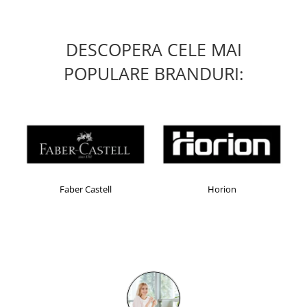
DESCOPERA CELE MAI
POPULARE BRANDURI:
Faber Castell
Horion